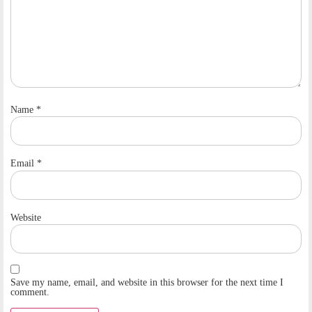
Name
*
Email
*
Website
Save my name, email, and website in this browser for the next time I
comment.