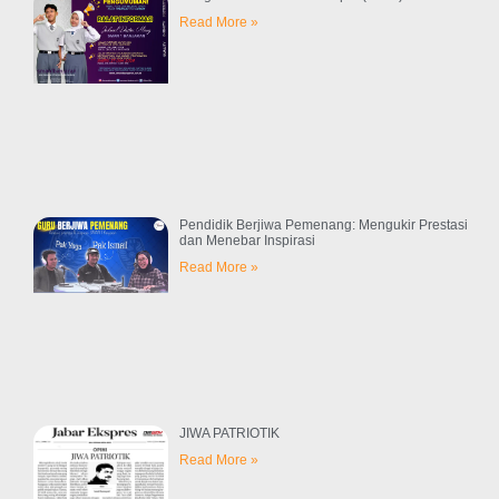
Read More »
Pendidik Berjiwa Pemenang: Mengukir Prestasi
dan Menebar Inspirasi
Read More »
JIWA PATRIOTIK
Read More »