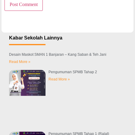
Kabar Sekolah Lainnya
Desain Maskot SMAN 1 Banjaran – Kang Saban & Teh Jani
Read More »
Pengumuman SPMB Tahap 2
Read More »
Pengumuman SPMB Tahap 1 (Ralat)