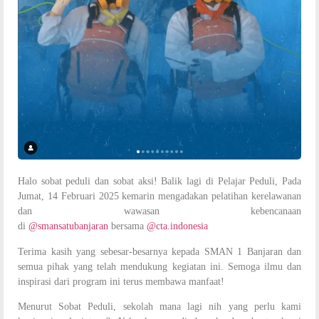
Halo sobat peduli dan sobat aksi! Balik lagi di Pelajar Peduli, Pada
Jumat, 14 Februari 2025 kemarin mengadakan pelatihan kerelawanan
dan wawasan kebencanaan
di
@smansatubanjaran
bersama
@cta.indonesia
Terima kasih yang sebesar-besarnya kepada SMAN 1 Banjaran dan
semua pihak yang telah mendukung kegiatan ini. Semoga ilmu dan
inspirasi dari program ini terus membawa manfaat!
Menurut Sobat Peduli, sekolah mana lagi nih yang perlu kami