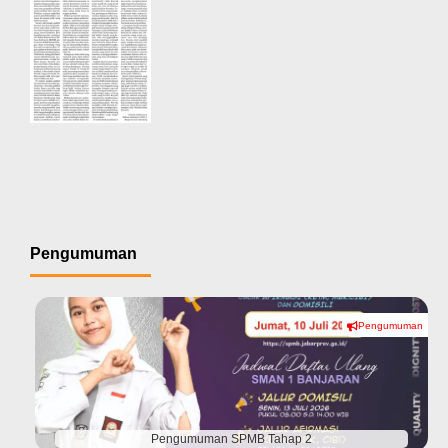
Pengumuman
Pengumuman
#
Pengumuman SPMB Tahap 2