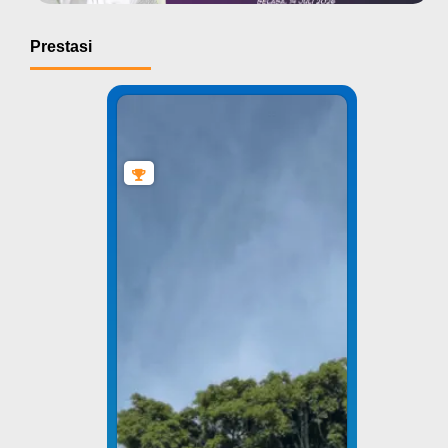
Prestasi