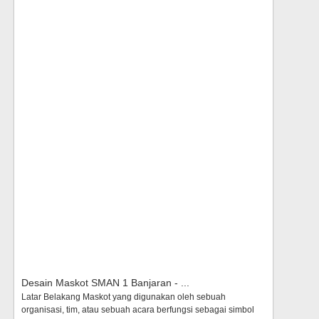
Desain Maskot SMAN 1 Banjaran - ...
Latar Belakang Maskot yang digunakan oleh sebuah
organisasi, tim, atau sebuah acara berfungsi sebagai simbol