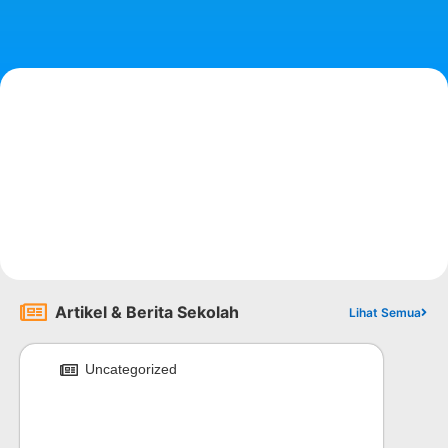
Artikel & Berita Sekolah
Lihat Semua
Uncategorized