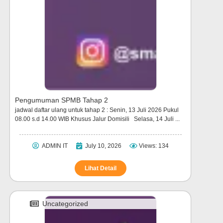
Pengumuman SPMB Tahap 2
jadwal daftar ulang untuk tahap 2 : Senin, 13 Juli 2026 Pukul
08.00 s.d 14.00 WIB Khusus Jalur Domisili Selasa, 14 Juli ...
ADMIN IT
July 10, 2026
Views: 134
Lihat Detail
Uncategorized