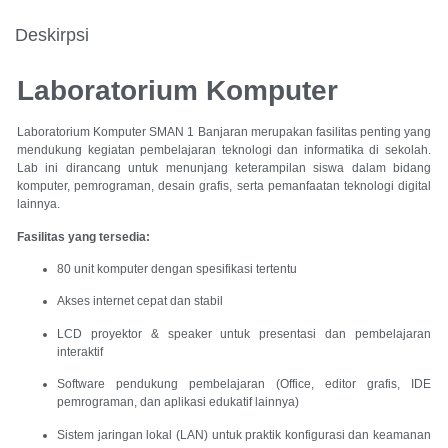
Deskirpsi
Laboratorium Komputer
Laboratorium Komputer SMAN 1 Banjaran merupakan fasilitas penting yang
mendukung kegiatan pembelajaran teknologi dan informatika di sekolah.
Lab ini dirancang untuk menunjang keterampilan siswa dalam bidang
komputer, pemrograman, desain grafis, serta pemanfaatan teknologi digital
lainnya.
Fasilitas yang tersedia:
80 unit komputer dengan spesifikasi tertentu
Akses internet cepat dan stabil
LCD proyektor & speaker untuk presentasi dan pembelajaran
interaktif
Software pendukung pembelajaran (Office, editor grafis, IDE
pemrograman, dan aplikasi edukatif lainnya)
Sistem jaringan lokal (LAN) untuk praktik konfigurasi dan keamanan