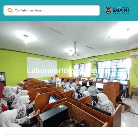
Laboratorium Komputer