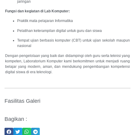
jaringan
Fungsi dan kegiatan di Lab Komputer:
Praktik mata pelajaran Informatika
Pelatihan keterampilan digital untuk guru dan siswa
Tempat ujian berbasis komputer (CBT) untuk ujian sekolah maupun
nasional
Dengan pengelolaan yang baik dan didampingi oleh guru serta teknisi yang
kompeten, Laboratorium Komputer kami berkomitmen untuk menjadi ruang
belajar yang modern, aman, dan mendukung pengembangan kompetensi
digital siswa di era teknologi.
Fasilitas Galeri
Bagikan :